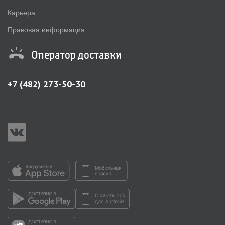
Карьера
Правовая информация
Оператор доставки
+7 (482) 273-50-30