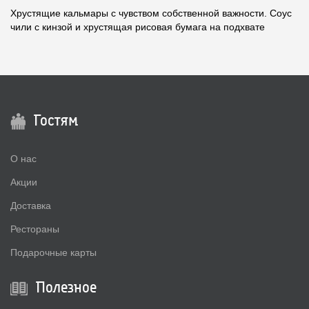
Хрустящие кальмары с чувством собственной важности. Соус
чили с кинзой и хрустящая рисовая бумага на подхвате
Гостям
О нас
Акции
Доставка
Рестораны
Подарочные карты
Полезное