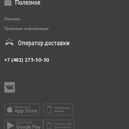
Полезное
Карьера
Правовая информация
Оператор доставки
+7 (482) 273-50-30