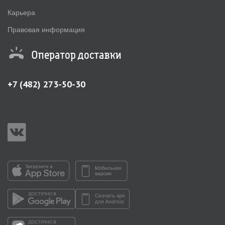
Карьера
Правовая информация
Оператор доставки
+7 (482) 273-50-30