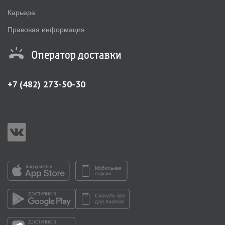
Карьера
Правовая информация
Оператор доставки
+7 (482) 273-50-30