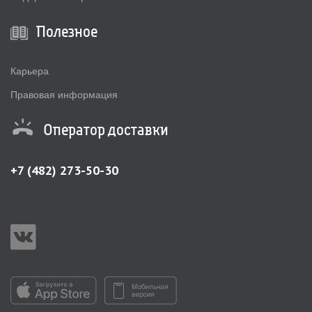
Полезное
Карьера
Правовая информация
Оператор доставки
+7 (482) 273-50-30